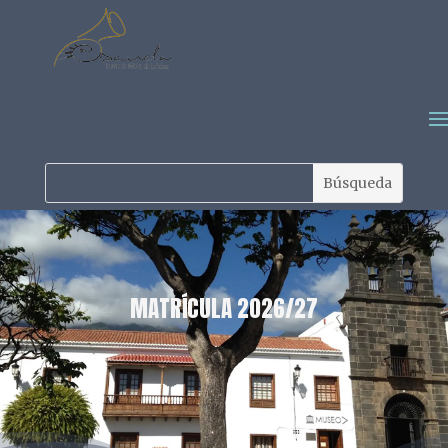
MATRÍCULA 2026/27