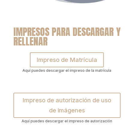
IMPRESOS PARA DESCARGAR Y
RELLENAR
Impreso de Matrícula
Aquí puedes descargar el impreso de la matrícula
Impreso de autorización de uso
de imágenes
Aquí puedes descargar el impreso de autorización