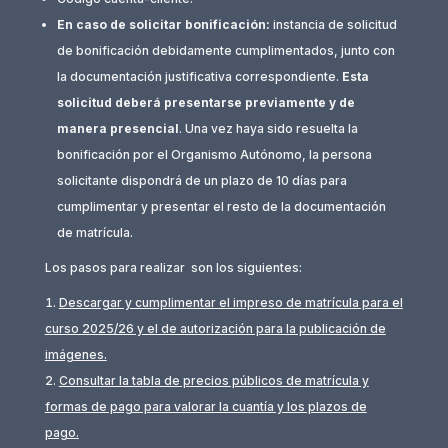
En caso de solicitar bonificación:
instancia de solicitud
de bonificación debidamente cumplimentados, junto con
la documentación justificativa correspondiente.
Esta
solicitud deberá presentarse previamente y de
manera presencial
. Una vez haya sido resuelta la
bonificación por el Organismo Autónomo, la persona
solicitante dispondrá de un plazo de 10 días para
cumplimentar y presentar el resto de la documentación
de matrícula.
Los pasos para realizar son los siguientes:
Descargar y cumplimentar el impreso de matrícula para el
curso 2025/26 y el de autorización para la publicación de
imágenes.
Consultar la tabla de precios públicos de matrícula y
formas de pago para valorar la cuantía y los plazos de
pago.