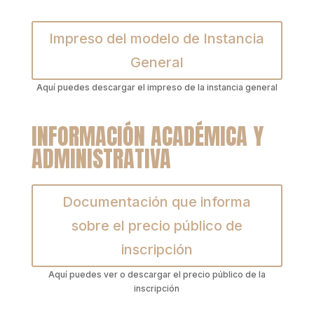
Impreso del modelo de Instancia
General
Aquí puedes descargar el impreso de la instancia general
INFORMACIÓN ACADÉMICA Y
ADMINISTRATIVA
Documentación que informa
sobre el precio público de
inscripción
Aquí puedes ver o descargar el precio público de la
inscripción