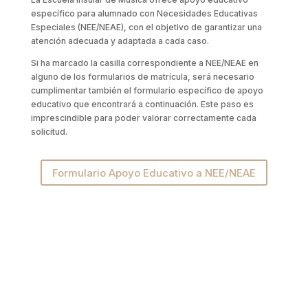
específico para alumnado con Necesidades Educativas
Especiales (NEE/NEAE), con el objetivo de garantizar una
atención adecuada y adaptada a cada caso.
Si ha marcado la casilla correspondiente a NEE/NEAE en
alguno de los formularios de matrícula, será necesario
cumplimentar también el formulario específico de apoyo
educativo que encontrará a continuación. Este paso es
imprescindible para poder valorar correctamente cada
solicitud.
Formulario Apoyo Educativo a NEE/NEAE