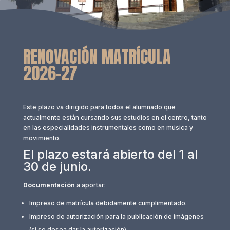
RENOVACIÓN MATRÍCULA
2026-27
Este plazo va dirigido para todos el alumnado que
actualmente están cursando sus estudios en el centro, tanto
en las especialidades instrumentales como en música y
movimiento.
El plazo estará abierto del 1 al
30 de junio.
Documentación
a aportar:
Impreso de matrícula debidamente cumplimentado.
Impreso de autorización para la publicación de imágenes
(si se desea dar la autorización).