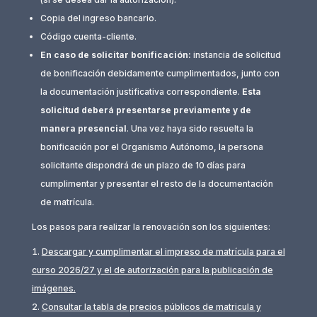
Copia del ingreso bancario.
Código cuenta-cliente.
En caso de solicitar bonificación:
instancia de solicitud
de bonificación debidamente cumplimentados, junto con
la documentación justificativa correspondiente.
Esta
solicitud deberá presentarse previamente y de
manera presencial
. Una vez haya sido resuelta la
bonificación por el Organismo Autónomo, la persona
solicitante dispondrá de un plazo de 10 días para
cumplimentar y presentar el resto de la documentación
de matrícula.
Los pasos para realizar la renovación son los siguientes:
Descargar y cumplimentar el impreso de matrícula para el
curso 2026/27 y el de autorización para la publicación de
imágenes.
Consultar la tabla de precios públicos de matricula y