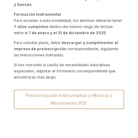
y Sauces
.
Formación Instrumental
Para acceder a esta modalidad, los alumnos deberán tener
7 años cumplidos
dentro del mismo rango de fechas:
entre el
1 de enero y el 31 de diciembre de 2025
.
Para solicitar plaza, debe
descargar y cumplimentar el
impreso de preinscripción
correspondiente, siguiendo
las instrucciones indicadas.
Si has marcado la casilla de necesidades educativas
especiales, adjuntar el formulario correspondiente que
encontrarás más abajo.
Preinscripción Instrumental y Música y
Movimiento PDF