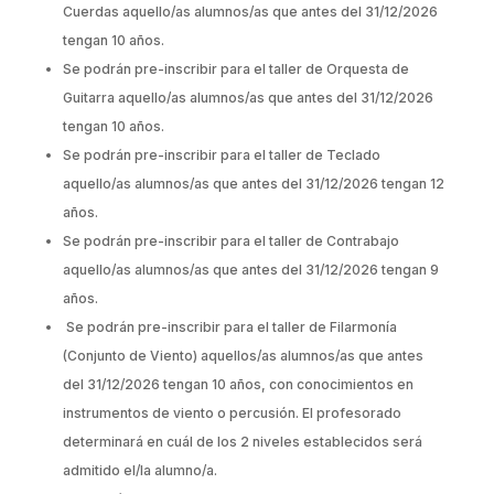
Cuerdas aquello/as alumnos/as que antes del 31/12/2026
tengan 10 años.
Se podrán pre-inscribir para el taller de Orquesta de
Guitarra aquello/as alumnos/as que antes del 31/12/2026
tengan 10 años.
Se podrán pre-inscribir para el taller de Teclado
aquello/as alumnos/as que antes del 31/12/2026 tengan 12
años.
Se podrán pre-inscribir para el taller de Contrabajo
aquello/as alumnos/as que antes del 31/12/2026 tengan 9
años.
Se podrán pre-inscribir para el taller de Filarmonía
(Conjunto de Viento) aquellos/as alumnos/as que antes
del 31/12/2026 tengan 10 años, con conocimientos en
instrumentos de viento o percusión. El profesorado
determinará en cuál de los 2 niveles establecidos será
admitido el/la alumno/a.