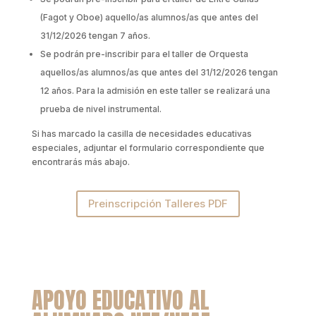
(Fagot y Oboe) aquello/as alumnos/as que antes del
31/12/2026 tengan 7 años.
Se podrán pre-inscribir para el taller de Orquesta
aquellos/as alumnos/as que antes del 31/12/2026 tengan
12 años. Para la admisión en este taller se realizará una
prueba de nivel instrumental.
Si has marcado la casilla de necesidades educativas
especiales, adjuntar el formulario correspondiente que
encontrarás más abajo.
Preinscripción Talleres PDF
APOYO EDUCATIVO AL