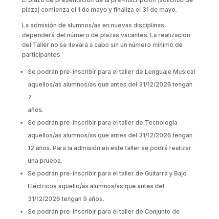
plaza) comienza el 1 de mayo y finaliza el 31 de mayo.
La admisión de alumnos/as en nuevas disciplinas
dependerá del número de plazas vacantes. La realización
del Taller no se llevará a cabo sin un número mínimo de
participantes.
Se podrán pre-inscribir para el taller de Lenguaje Musical
aquellos/as alumnos/as que antes del 31/12/2026 tengan
7
años.
Se podrán pre-inscribir para el taller de Tecnología
aquellos/as alumnos/as que antes del 31/12/2026 tengan
12 años. Para la admisión en este taller se podrá realizar
una prueba.
Se podrán pre-inscribir para el taller de Guitarra y Bajo
Eléctricos aquello/as alumnos/as que antes del
31/12/2026 tengan 9 años.
Se podrán pre-inscribir para el taller de Conjunto de