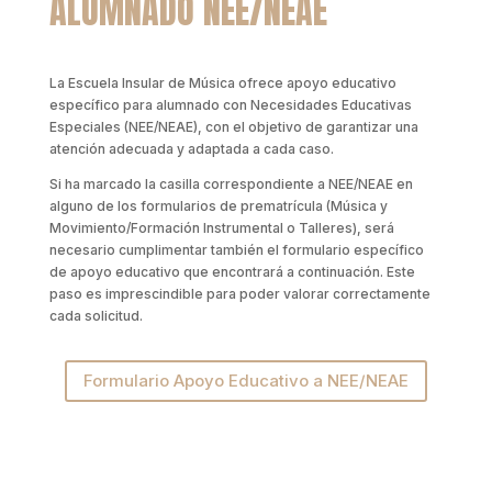
ALUMNADO NEE/NEAE
La Escuela Insular de Música ofrece apoyo educativo
específico para alumnado con Necesidades Educativas
Especiales (NEE/NEAE), con el objetivo de garantizar una
atención adecuada y adaptada a cada caso.
Si ha marcado la casilla correspondiente a NEE/NEAE en
alguno de los formularios de prematrícula (Música y
Movimiento/Formación Instrumental o Talleres), será
necesario cumplimentar también el formulario específico
de apoyo educativo que encontrará a continuación. Este
paso es imprescindible para poder valorar correctamente
cada solicitud.
Formulario Apoyo Educativo a NEE/NEAE