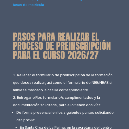
tasas de matrícula
PASOS PARA REALIZAR EL
PROCESO DE PREINSCRIPCIÓN
PARA EL CURSO 2026/27
Rellenar el formulario de preinscripción de la formación
que desea realizar, así como el formulario de NEE/NEAE si
hubiese marcado la casilla correspondiente
Entregar el/los formulario/s cumplimentados y la
documentación solicitada, para ello tienen dos vías:
De forma presencial en los siguientes puntos solicitando
cita previa:
En Santa Cruz de La Palma, en la secretaría del centro