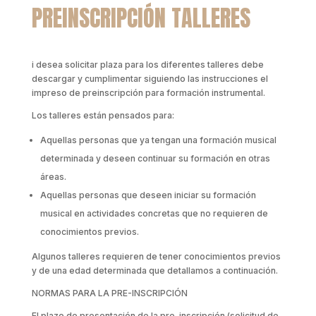
PREINSCRIPCIÓN TALLERES
i desea solicitar plaza para los diferentes talleres debe
descargar y cumplimentar siguiendo las instrucciones el
impreso de preinscripción para formación instrumental.
Los talleres están pensados para:
Aquellas personas que ya tengan una formación musical
determinada y deseen continuar su formación en otras
áreas.
Aquellas personas que deseen iniciar su formación
musical en actividades concretas que no requieren de
conocimientos previos.
Algunos talleres requieren de tener conocimientos previos
y de una edad determinada que detallamos a continuación.
NORMAS PARA LA PRE-INSCRIPCIÓN
El plazo de presentación de la pre-inscripción (solicitud de