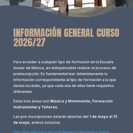
INFORMACIÓN GENERAL CURSO
2026/27
Para acceder a cualquier tipo de formación en la Escuela
Insular de Música, es indispensable realizar el proceso de
preinscripción. Es fundamental leer detenidamente la
información correspondiente al tipo de formación a la que
desea acceder, ya que cada una de ellas tiene requisitos
diferentes.
Estas tres áreas son
Música y Movimiento, Formación
Instrumental y Talleres.
Las pre-inscripciones estarán abiertas del
1 de mayo al 31
de mayo
, ambos inclusive.
Haz click aquí para ver la Ordenanza reguladora sobre