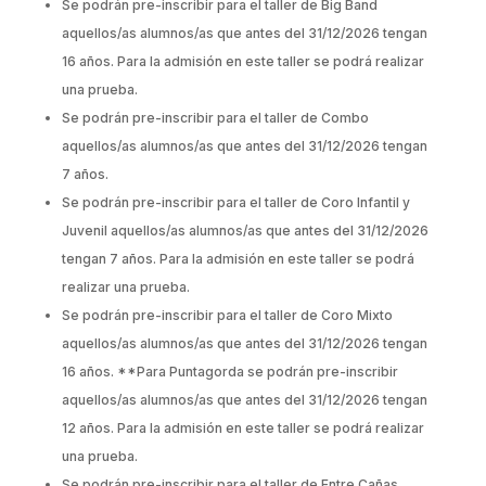
Se podrán pre-inscribir para el taller de Big Band
aquellos/as alumnos/as que antes del 31/12/2026 tengan
16 años. Para la admisión en este taller se podrá realizar
una prueba.
Se podrán pre-inscribir para el taller de Combo
aquellos/as alumnos/as que antes del 31/12/2026 tengan
7 años.
Se podrán pre-inscribir para el taller de Coro Infantil y
Juvenil aquellos/as alumnos/as que antes del 31/12/2026
tengan 7 años. Para la admisión en este taller se podrá
realizar una prueba.
Se podrán pre-inscribir para el taller de Coro Mixto
aquellos/as alumnos/as que antes del 31/12/2026 tengan
16 años. **Para Puntagorda se podrán pre-inscribir
aquellos/as alumnos/as que antes del 31/12/2026 tengan
12 años. Para la admisión en este taller se podrá realizar
una prueba.
Se podrán pre-inscribir para el taller de Entre Cañas