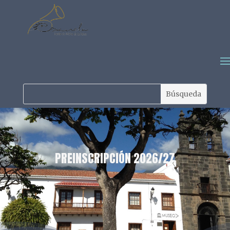
PREINSCRIPCIÓN 2026/27