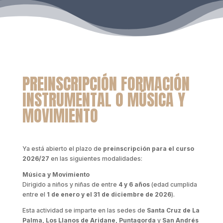
PREINSCRIPCIÓN FORMACIÓN
INSTRUMENTAL O MÚSICA Y
MOVIMIENTO
Ya está abierto el plazo de
preinscripción para el curso
2026/27
en las siguientes modalidades:
Música y Movimiento
Dirigido a niños y niñas de entre
4 y 6 años
(edad cumplida
entre el
1 de enero y el 31 de diciembre de 2026
).
Esta actividad se imparte en las sedes de
Santa Cruz de La
Palma, Los Llanos de Aridane, Puntagorda
y
San Andrés