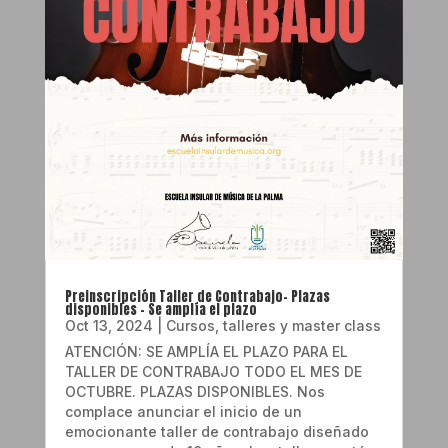
Preinscripción Taller de Contrabajo- Plazas
disponibles – Se amplía el plazo
Oct 13, 2024
|
Cursos, talleres y master class
ATENCIÓN: SE AMPLÍA EL PLAZO PARA EL
TALLER DE CONTRABAJO TODO EL MES DE
OCTUBRE. PLAZAS DISPONIBLES. Nos
complace anunciar el inicio de un
emocionante taller de contrabajo diseñado