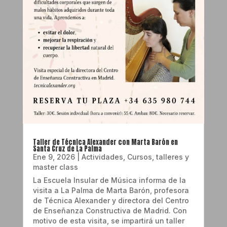
Taller de Técnica Alexander con Marta Barón en
Santa Cruz de La Palma
Ene 9, 2026
|
Actividades
,
Cursos, talleres y
master class
La Escuela Insular de Música informa de la
visita a La Palma de Marta Barón, profesora
de Técnica Alexander y directora del Centro
de Enseñanza Constructiva de Madrid. Con
motivo de esta visita, se impartirá un taller