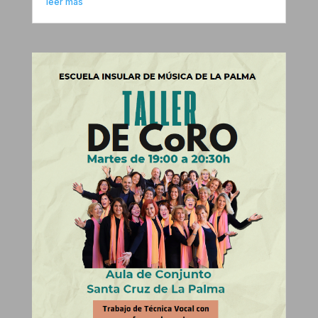
leer más