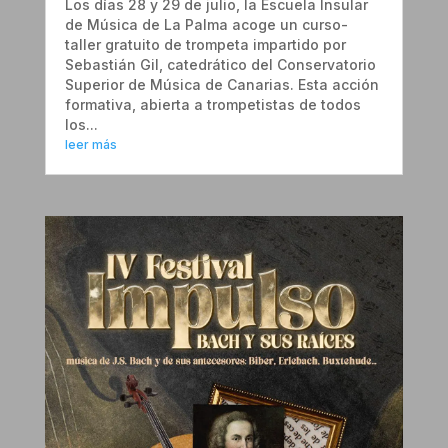
Los días 28 y 29 de julio, la Escuela Insular
de Música de La Palma acoge un curso-
taller gratuito de trompeta impartido por
Sebastián Gil, catedrático del Conservatorio
Superior de Música de Canarias. Esta acción
formativa, abierta a trompetistas de todos
los...
leer más