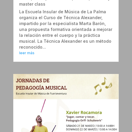
master class
La Escuela Insular de Música de La Palma
organiza el Curso de Técnica Alexander,
impartido por la especialista Marta Barón,
una propuesta formativa orientada a mejorar
la relación entre el cuerpo y la práctica
musical. La Técnica Alexander es un método
reconocido...
leer más