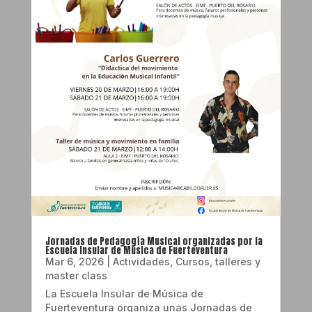
Jornadas de Pedagogía Musical organizadas por la
Escuela Insular de Música de Fuerteventura
Mar 6, 2026
|
Actividades
,
Cursos, talleres y
master class
La Escuela Insular de Música de
Fuerteventura organiza unas Jornadas de