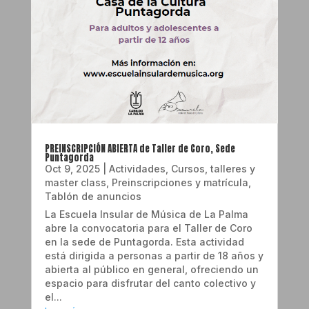
PREINSCRIPCIÓN ABIERTA de Taller de Coro, Sede
Puntagorda
Oct 9, 2025
|
Actividades
,
Cursos, talleres y
master class
,
Preinscripciones y matrícula
,
Tablón de anuncios
La Escuela Insular de Música de La Palma
abre la convocatoria para el Taller de Coro
en la sede de Puntagorda. Esta actividad
está dirigida a personas a partir de 18 años y
abierta al público en general, ofreciendo un
espacio para disfrutar del canto colectivo y
el...