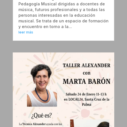
Pedagogía Musical dirigidas a docentes de
música, futuros profesionales y a todas las
personas interesadas en la educación
musical. Se trata de un espacio de formación
y encuentro en torno a la...
leer más