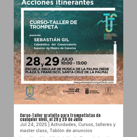
Curso-Taller gratuito para trompetistas de
cualquier nivel, el 28 y 29 de Julio
Jul 24, 2025
|
Actividades
,
Cursos, talleres y
master class
,
Tablón de anuncios