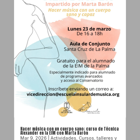
Hacer música con un cuerpo sano: curso de Técnica
Alexander en la EIM con Marta Barón
Mar 9, 2026
|
Actividades
,
Cursos, talleres y