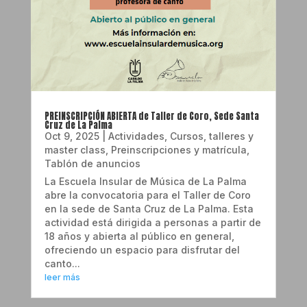
PREINSCRIPCIÓN ABIERTA de Taller de Coro, Sede Santa
Cruz de La Palma
Oct 9, 2025
|
Actividades
,
Cursos, talleres y
master class
,
Preinscripciones y matrícula
,
Tablón de anuncios
La Escuela Insular de Música de La Palma
abre la convocatoria para el Taller de Coro
en la sede de Santa Cruz de La Palma. Esta
actividad está dirigida a personas a partir de
18 años y abierta al público en general,
ofreciendo un espacio para disfrutar del
canto...
leer más