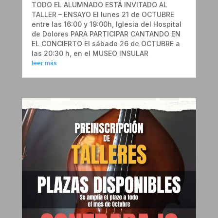
TODO EL ALUMNADO ESTÁ INVITADO AL
TALLER – ENSAYO El lunes 21 de OCTUBRE
entre las 16:00 y 19:00h, Iglesia del Hospital
de Dolores PARA PARTICIPAR CANTANDO EN
EL CONCIERTO El sábado 26 de OCTUBRE a
las 20:30 h, en el MUSEO INSULAR
leer más