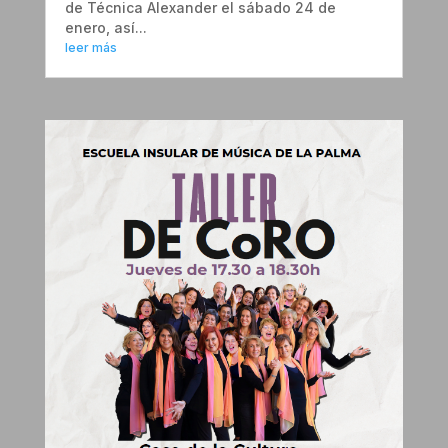
de Técnica Alexander el sábado 24 de
enero, así...
leer más