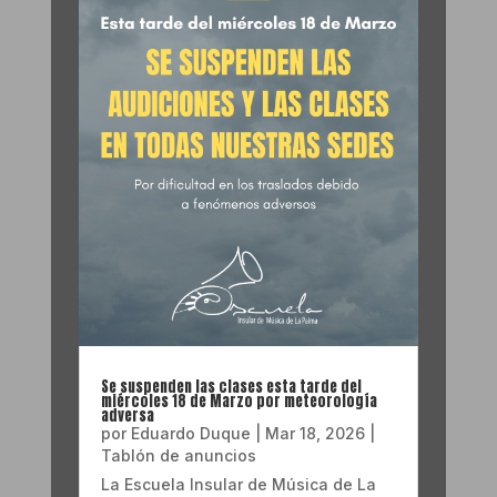
Se suspenden las clases esta tarde del
miércoles 18 de Marzo por meteorología
adversa
por
Eduardo Duque
|
Mar 18, 2026
|
Tablón de anuncios
La Escuela Insular de Música de La