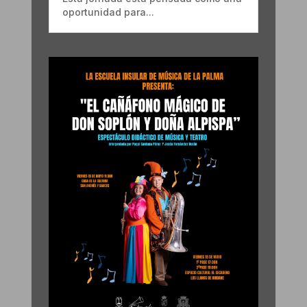
oportunidad para...