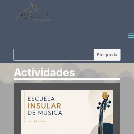
Actividades