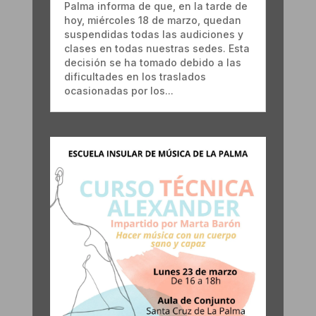
Palma informa de que, en la tarde de
hoy, miércoles 18 de marzo, quedan
suspendidas todas las audiciones y
clases en todas nuestras sedes. Esta
decisión se ha tomado debido a las
dificultades en los traslados
ocasionadas por los...