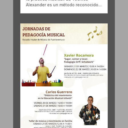
Alexander es un método reconocido...