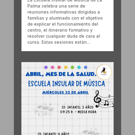
Palma celebra una serie de
reuniones informativas dirigidas a
familias y alumnado con el objetivo
de explicar el funcionamiento del
centro, el itinerario formativo y
resolver cualquier duda de cara al
curso. Estas sesiones están...