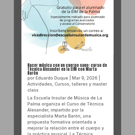
Hacer música con un cuerpo sano: curso de
Técnica Alexander en la EIM con Marta
Barón
por
Eduardo Duque
|
Mar 9, 2026
|
Actividades
,
Cursos, talleres y master
class
La Escuela Insular de Música de La
Palma organiza el Curso de Técnica
Alexander, impartido por la
especialista Marta Barón, una
propuesta formativa orientada a
mejorar la relación entre el cuerpo y
la práctica musical. La Técnica