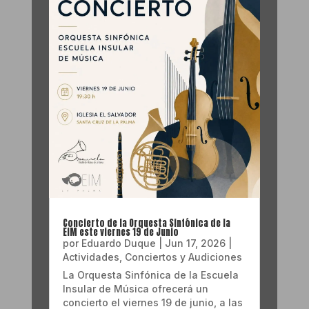
Concierto de la Orquesta Sinfónica de la
EIM este viernes 19 de Junio
por
Eduardo Duque
|
Jun 17, 2026
|
Actividades
,
Conciertos y Audiciones
La Orquesta Sinfónica de la Escuela
Insular de Música ofrecerá un
concierto el viernes 19 de junio, a las