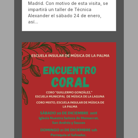
Madrid. Con motivo de esta visita, se
impartirá un taller de Técnica
Alexander el sábado 24 de enero,
así...