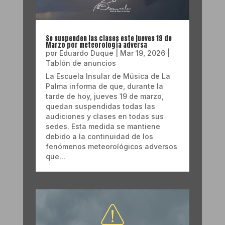
Se suspenden las clases este jueves 19 de
Marzo por meteorología adversa
por
Eduardo Duque
|
Mar 19, 2026
|
Tablón de anuncios
La Escuela Insular de Música de La
Palma informa de que, durante la
tarde de hoy, jueves 19 de marzo,
quedan suspendidas todas las
audiciones y clases en todas sus
sedes. Esta medida se mantiene
debido a la continuidad de los
fenómenos meteorológicos adversos
que...