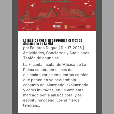
La música coral protagoniza el mes de
diciembre en la EIM
por
Eduardo Duque
|
Dic 17, 2025
|
Actividades
,
Conciertos y Audiciones
,
Tablón de anuncios
La Escuela Insular de Música de La
Palma celebra en el mes de
diciembre varios encuentros corales
que ponen en valor el trabajo
conjunto del alumnado, exalumnado
y coros invitados, en un ambiente
marcado por la música coral y el
espíritu navideño. Los primeros
tendrán...