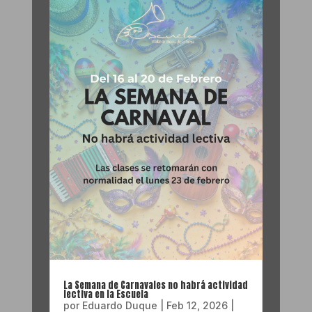
La Semana de Carnavales no habrá actividad
lectiva en la Escuela
por
Eduardo Duque
|
Feb 12, 2026
|