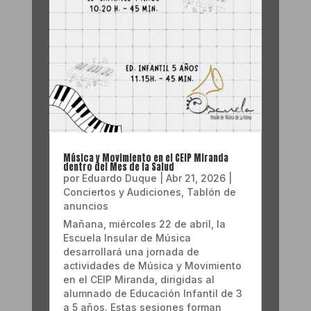
Música y Movimiento en el CEIP Miranda
dentro del Mes de la Salud
por
Eduardo Duque
|
Abr 21, 2026
|
Conciertos y Audiciones
,
Tablón de
anuncios
Mañana, miércoles 22 de abril, la
Escuela Insular de Música
desarrollará una jornada de
actividades de Música y Movimiento
en el CEIP Miranda, dirigidas al
alumnado de Educación Infantil de 3
a 5 años. Estas sesiones forman