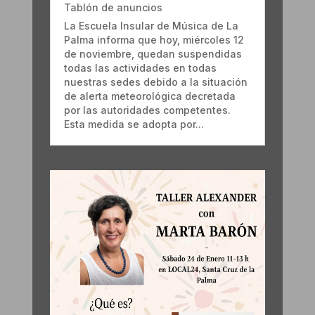
Tablón de anuncios
La Escuela Insular de Música de La
Palma informa que hoy, miércoles 12
de noviembre, quedan suspendidas
todas las actividades en todas
nuestras sedes debido a la situación
de alerta meteorológica decretada
por las autoridades competentes.
Esta medida se adopta por...