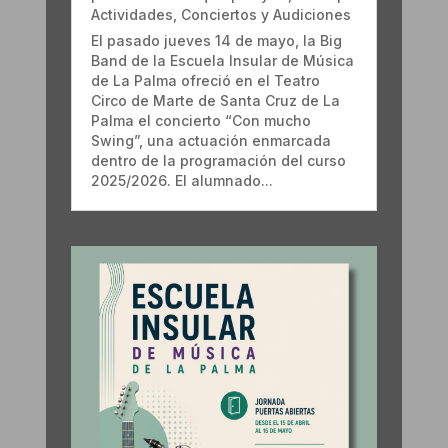
Actividades
,
Conciertos y Audiciones
El pasado jueves 14 de mayo, la Big
Band de la Escuela Insular de Música
de La Palma ofreció en el Teatro
Circo de Marte de Santa Cruz de La
Palma el concierto “Con mucho
Swing”, una actuación enmarcada
dentro de la programación del curso
2025/2026. El alumnado...