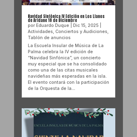
Navidad Sinfónica IV Edición en Los Llanos
de Aridane 18 de Diciembre
por
Eduardo Duque
|
Dic 15, 2025
|
Actividades
,
Conciertos y Audiciones
,
Tablón de anuncios
La Escuela Insular de Música de La
Palma celebra la IV edición de
“Navidad Sinfónica”, un concierto
muy especial que se ha consolidado
como una de las citas musicales
navideñas más esperadas en la isla.
El evento contará con la participación
de la Orquesta de la...