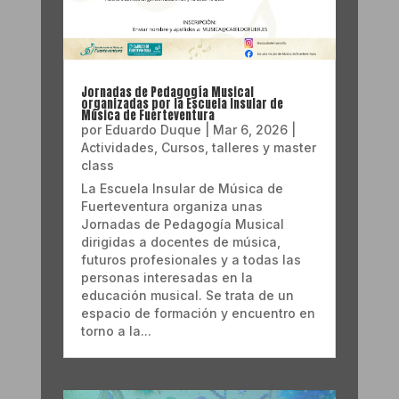
Jornadas de Pedagogía Musical
organizadas por la Escuela Insular de
Música de Fuerteventura
por
Eduardo Duque
|
Mar 6, 2026
|
Actividades
,
Cursos, talleres y master
class
La Escuela Insular de Música de
Fuerteventura organiza unas
Jornadas de Pedagogía Musical
dirigidas a docentes de música,
futuros profesionales y a todas las
personas interesadas en la
educación musical. Se trata de un
espacio de formación y encuentro en
torno a la...