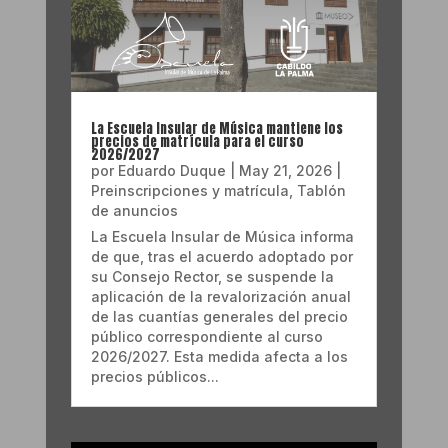
La Escuela Insular de Música mantiene los
precios de matrícula para el curso
2026/2027
por
Eduardo Duque
|
May 21, 2026
|
Preinscripciones y matrícula
,
Tablón
de anuncios
La Escuela Insular de Música informa
de que, tras el acuerdo adoptado por
su Consejo Rector, se suspende la
aplicación de la revalorización anual
de las cuantías generales del precio
público correspondiente al curso
2026/2027. Esta medida afecta a los
precios públicos...