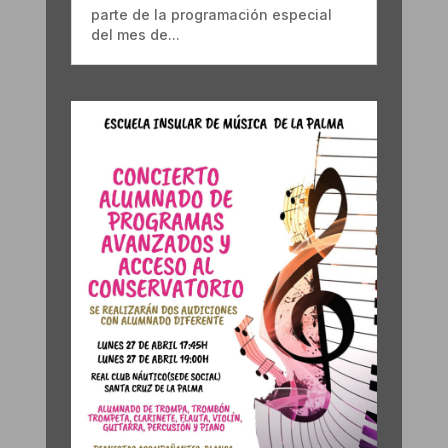
parte de la programación especial
del mes de...