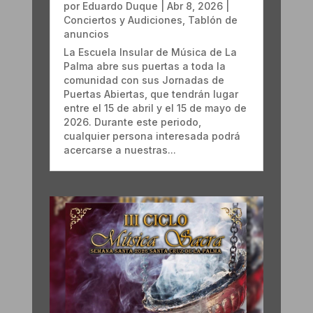
por
Eduardo Duque
|
Abr 8, 2026
|
Conciertos y Audiciones
,
Tablón de
anuncios
La Escuela Insular de Música de La
Palma abre sus puertas a toda la
comunidad con sus Jornadas de
Puertas Abiertas, que tendrán lugar
entre el 15 de abril y el 15 de mayo de
2026. Durante este periodo,
cualquier persona interesada podrá
acercarse a nuestras...