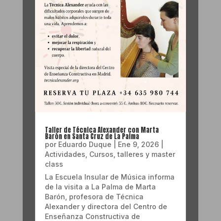
Taller de Técnica Alexander con Marta
Barón en Santa Cruz de La Palma
por
Eduardo Duque
|
Ene 9, 2026
|
Actividades
,
Cursos, talleres y master
class
La Escuela Insular de Música informa
de la visita a La Palma de Marta
Barón, profesora de Técnica
Alexander y directora del Centro de
Enseñanza Constructiva de