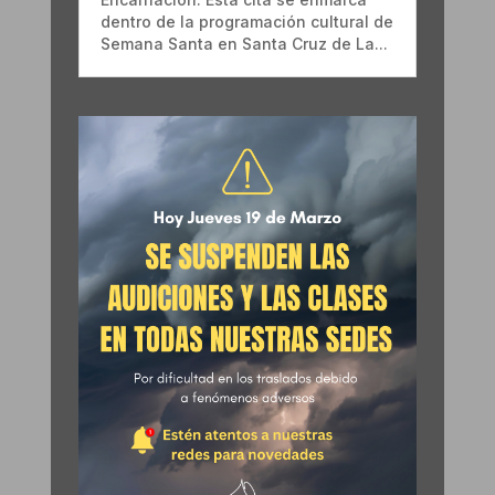
dentro de la programación cultural de
Semana Santa en Santa Cruz de La...