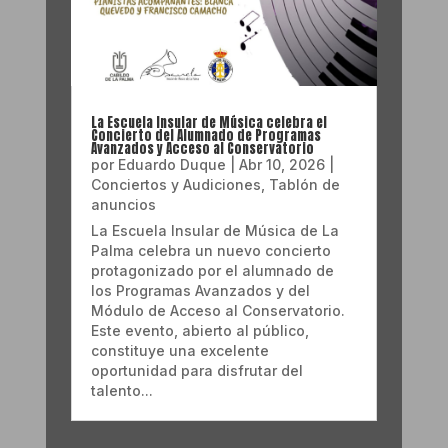
La Escuela Insular de Música celebra el
Concierto del Alumnado de Programas
Avanzados y Acceso al Conservatorio
por
Eduardo Duque
|
Abr 10, 2026
|
Conciertos y Audiciones
,
Tablón de
anuncios
La Escuela Insular de Música de La
Palma celebra un nuevo concierto
protagonizado por el alumnado de
los Programas Avanzados y del
Módulo de Acceso al Conservatorio.
Este evento, abierto al público,
constituye una excelente
oportunidad para disfrutar del
talento...