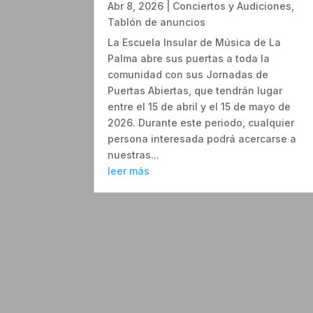
Abr 8, 2026
|
Conciertos y Audiciones
,
Tablón de anuncios
La Escuela Insular de Música de La
Palma abre sus puertas a toda la
comunidad con sus Jornadas de
Puertas Abiertas, que tendrán lugar
entre el 15 de abril y el 15 de mayo de
2026. Durante este periodo, cualquier
persona interesada podrá acercarse a
nuestras...
leer más