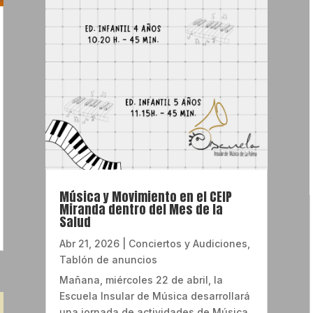
Música y Movimiento en el CEIP
Miranda dentro del Mes de la
Salud
Abr 21, 2026
|
Conciertos y Audiciones
,
Tablón de anuncios
Mañana, miércoles 22 de abril, la
Escuela Insular de Música desarrollará
una jornada de actividades de Música