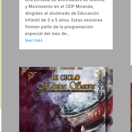
y Movimiento en el CEIP Miranda,
dirigidas al alumnado de Educación
Infantil de 3 a 5 años. Estas sesiones
forman parte de la programación
especial del mes de...
leer más