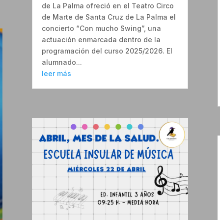
de La Palma ofreció en el Teatro Circo
de Marte de Santa Cruz de La Palma el
concierto “Con mucho Swing”, una
actuación enmarcada dentro de la
programación del curso 2025/2026. El
alumnado...
leer más