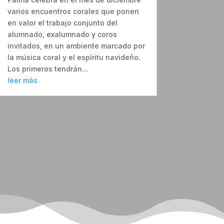
varios encuentros corales que ponen
en valor el trabajo conjunto del
alumnado, exalumnado y coros
invitados, en un ambiente marcado por
la música coral y el espíritu navideño.
Los primeros tendrán...
leer más