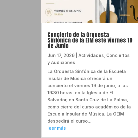
Concierto de la Orquesta
Sinfónica de la EIM este viernes 19
de Junio
Jun 17, 2026
|
Actividades
,
Conciertos
y Audiciones
La Orquesta Sinfónica de la Escuela
Insular de Música ofrecerá un
concierto el viernes 19 de junio, a las
19:30 horas, en la Iglesia de El
Salvador, en Santa Cruz de La Palma,
como cierre del curso académico de la
Escuela Insular de Música. La OEIM
despedirá el curso...
leer más