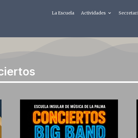
La Escuela
Actividades
Secretar
ciertos