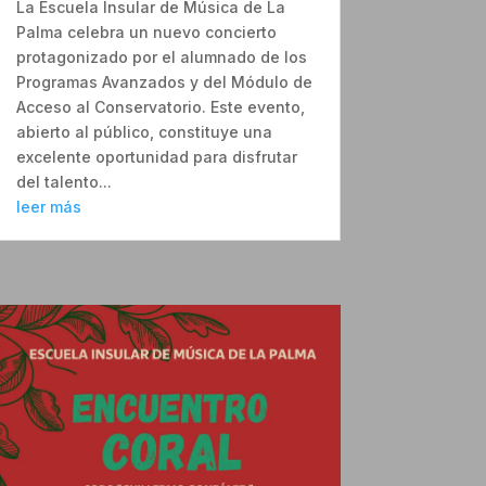
La Escuela Insular de Música de La
Palma celebra un nuevo concierto
protagonizado por el alumnado de los
Programas Avanzados y del Módulo de
Acceso al Conservatorio. Este evento,
abierto al público, constituye una
excelente oportunidad para disfrutar
del talento...
leer más