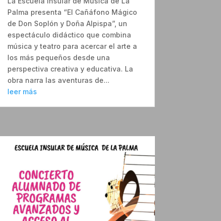
La Escuela Insular de Música de La
Palma presenta “El Cañáfono Mágico
de Don Soplón y Doña Alpispa”, un
espectáculo didáctico que combina
música y teatro para acercar el arte a
los más pequeños desde una
perspectiva creativa y educativa. La
obra narra las aventuras de...
leer más