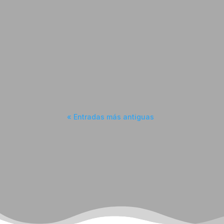
« Entradas más antiguas