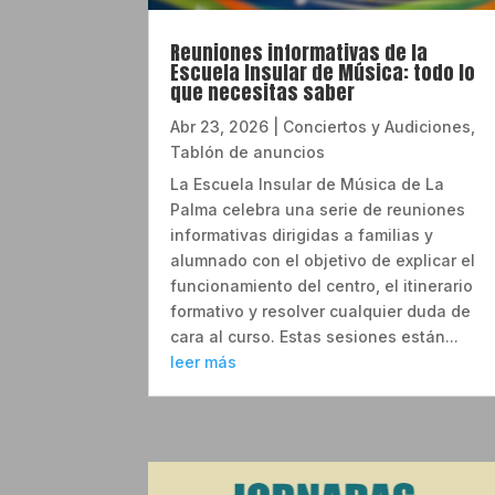
Reuniones informativas de la
Escuela Insular de Música: todo lo
que necesitas saber
Abr 23, 2026
|
Conciertos y Audiciones
,
Tablón de anuncios
La Escuela Insular de Música de La
Palma celebra una serie de reuniones
informativas dirigidas a familias y
alumnado con el objetivo de explicar el
funcionamiento del centro, el itinerario
formativo y resolver cualquier duda de
cara al curso. Estas sesiones están...
leer más