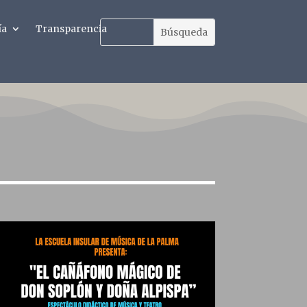
ía
Transparencia