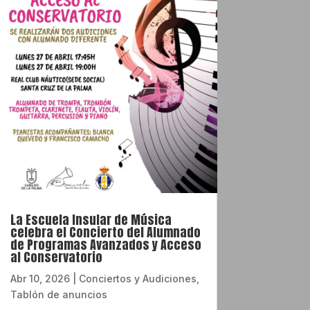
La Escuela Insular de Música
celebra el Concierto del Alumnado
de Programas Avanzados y Acceso
al Conservatorio
Abr 10, 2026
|
Conciertos y Audiciones
,
Tablón de anuncios