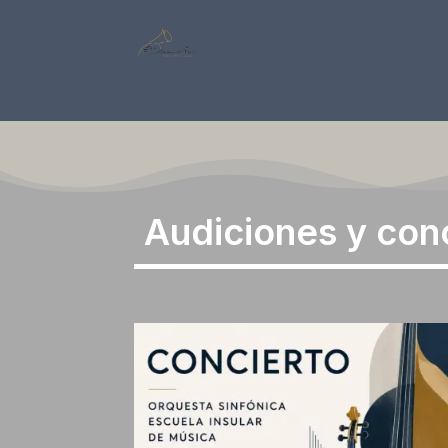
Audiciones y con