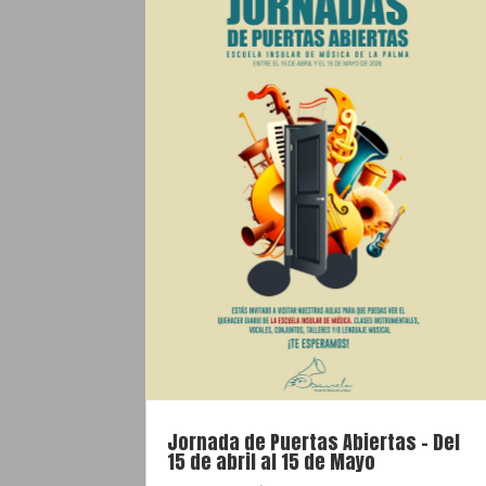
Jornada de Puertas Abiertas – Del
15 de abril al 15 de Mayo