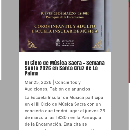
III Ciclo de Música Sacra – Semana
Santa 2026 en Santa Cruz de La
Palma
Mar 25, 2026
|
Conciertos y
Audiciones
,
Tablón de anuncios
La Escuela Insular de Música participa
en el III Ciclo de Música Sacra con un
concierto que tendrá lugar el jueves 26
de marzo a las 19:30h en la Parroquia
de la Encarnación. Esta cita se