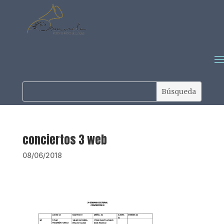
conciertos 3 web
08/06/2018