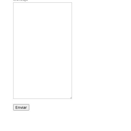
Enviar