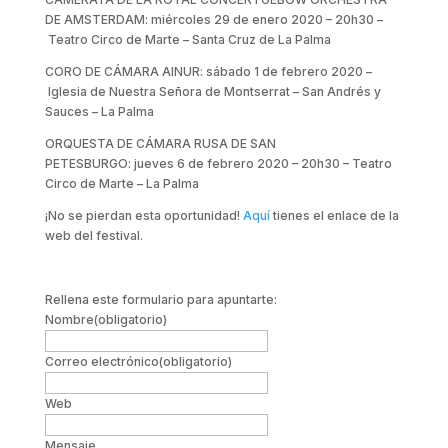
DE AMSTERDAM: miércoles 29 de enero 2020 – 20h30 –
Teatro Circo de Marte – Santa Cruz de La Palma
CORO DE CÁMARA AINUR: sábado 1 de febrero 2020 –
Iglesia de Nuestra Señora de Montserrat – San Andrés y
Sauces – La Palma
ORQUESTA DE CÁMARA RUSA DE SAN
PETESBURGO: jueves 6 de febrero 2020 – 20h30 – Teatro
Circo de Marte – La Palma
¡No se pierdan esta oportunidad!
Aquí
tienes el enlace de la
web del festival.
Rellena este formulario para apuntarte:
Nombre
(obligatorio)
Correo electrónico
(obligatorio)
Web
Mensaje