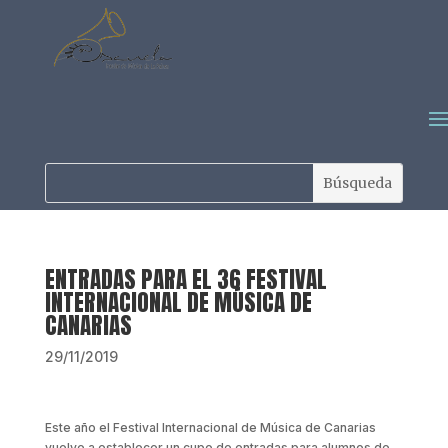
ENTRADAS PARA EL 36 FESTIVAL
INTERNACIONAL DE MÚSICA DE
CANARIAS
29/11/2019
Este año el Festival Internacional de Música de Canarias
vuelve a establecer un cupo de entradas para alumnos de