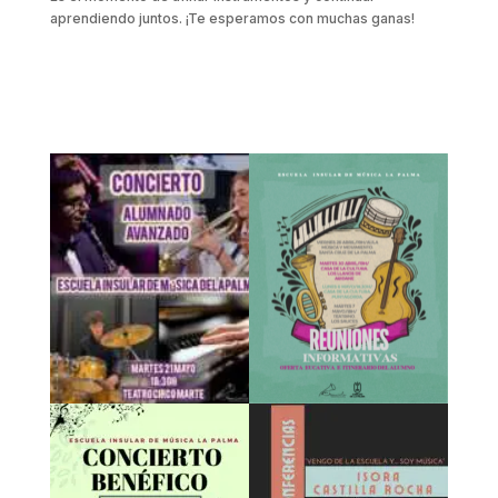
aprendiendo juntos. ¡Te esperamos con muchas ganas!