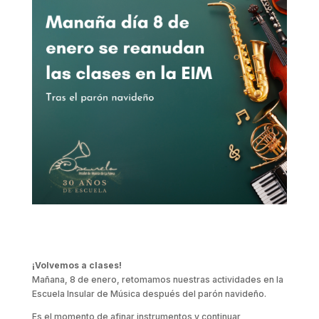
¡Volvemos a clases!
Mañana, 8 de enero, retomamos nuestras actividades en la
Escuela Insular de Música después del parón navideño.
Es el momento de afinar instrumentos y continuar