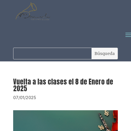
Vuelta a las clases el 8 de Enero de
2025
07/01/2025