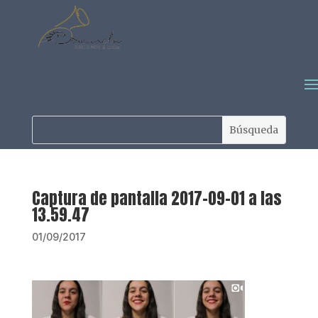
Captura de pantalla 2017-09-01 a las
13.59.47
01/09/2017