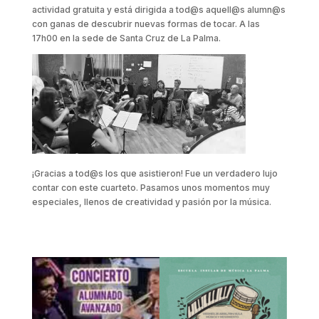
actividad gratuita y está dirigida a tod@s aquell@s alumn@s
con ganas de descubrir nuevas formas de tocar. A las
17h00 en la sede de Santa Cruz de La Palma.
¡Gracias a tod@s los que asistieron! Fue un verdadero lujo
contar con este cuarteto. Pasamos unos momentos muy
especiales, llenos de creatividad y pasión por la música.