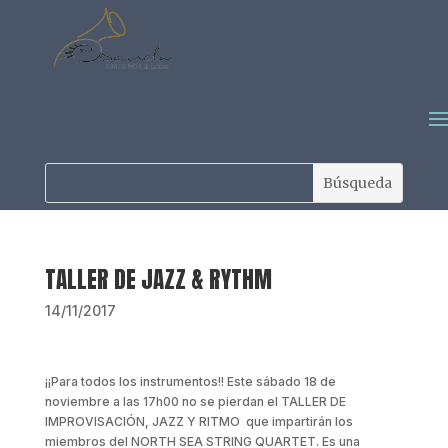
TALLER DE JAZZ & RYTHM
14/11/2017
¡¡Para todos los instrumentos!! Este sábado 18 de
noviembre a las 17h00 no se pierdan el TALLER DE
IMPROVISACIÓN, JAZZ Y RITMO que impartirán los
miembros del NORTH SEA STRING QUARTET. Es una