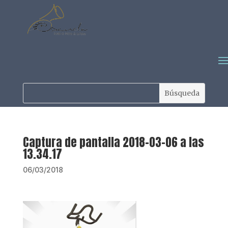
Captura de pantalla 2018-03-06 a las
13.34.17
06/03/2018