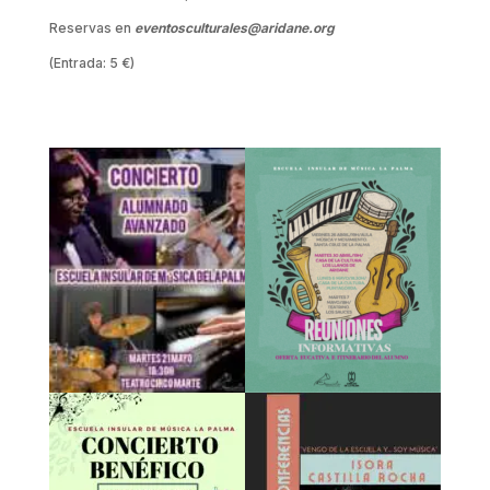
Reservas en
eventosculturales@aridane.org
(Entrada: 5 €)