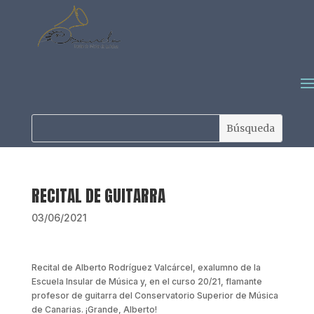
RECITAL DE GUITARRA
03/06/2021
Recital de Alberto Rodríguez Valcárcel, exalumno de la
Escuela Insular de Música y, en el curso 20/21, flamante
profesor de guitarra del Conservatorio Superior de Música
de Canarias. ¡Grande, Alberto!