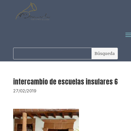
intercambio de escuelas insulares 6
27/02/2019