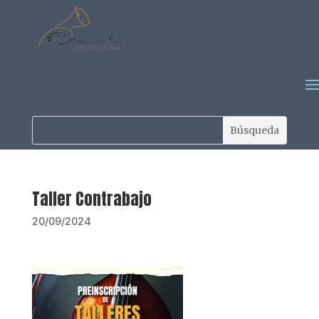
Taller Contrabajo
20/09/2024