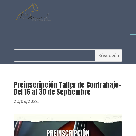
Preinscripción Taller de Contrabajo-
Del 16 al 30 de Septiembre
20/09/2024