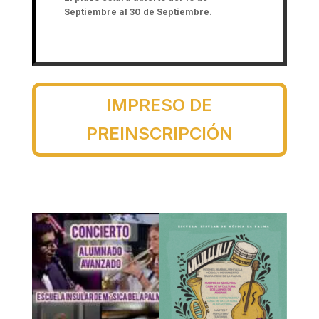
Septiembre al 30 de Septiembre.
IMPRESO DE
PREINSCRIPCIÓN