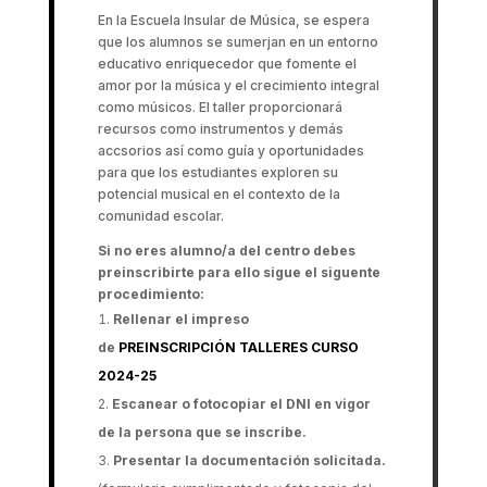
En la Escuela Insular de Música, se espera
que los alumnos se sumerjan en un entorno
educativo enriquecedor que fomente el
amor por la música y el crecimiento integral
como músicos. El taller proporcionará
recursos como instrumentos y demás
accsorios así como guía y oportunidades
para que los estudiantes exploren su
potencial musical en el contexto de la
comunidad escolar.
Si no eres alumno/a del centro debes
preinscribirte para ello sigue el siguente
procedimiento:
Rellenar el impreso
de
PREINSCRIPCIÓN TALLERES CURSO
2024-25
Escanear o fotocopiar el DNI en vigor
de la persona que se inscribe.
Presentar la documentación solicitada.