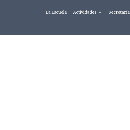
La Escuela
Actividades
Secretaría