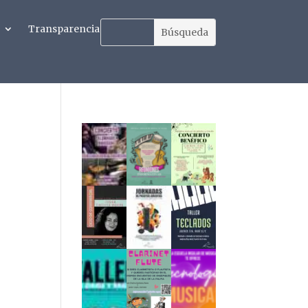
Transparencia