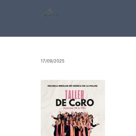
17/09/2025