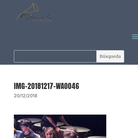
IMG-20181217-WA0046
20/12/2018