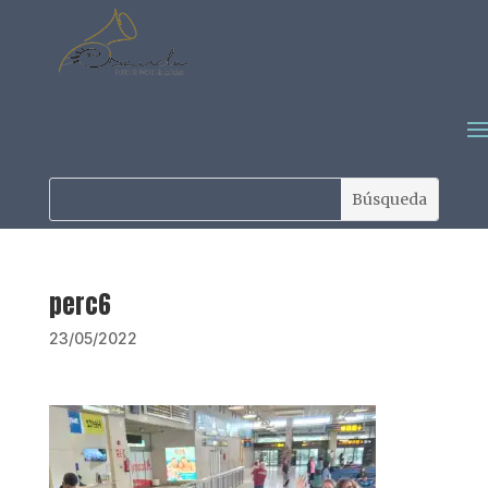
perc6
23/05/2022