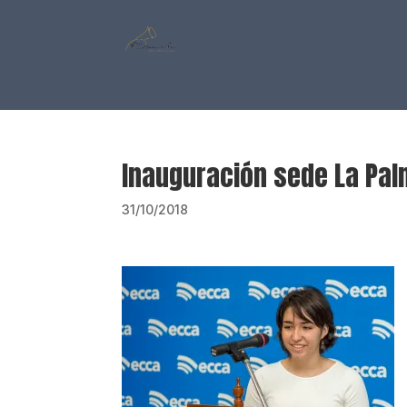
Inauguración sede La Pa
31/10/2018