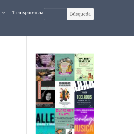
Transparencia