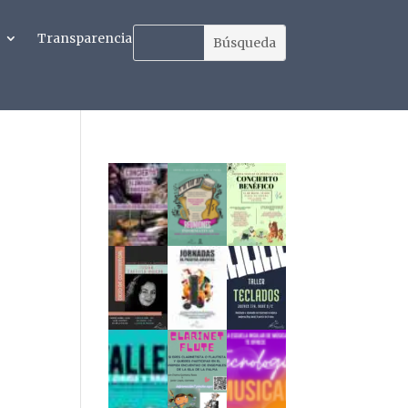
Transparencia