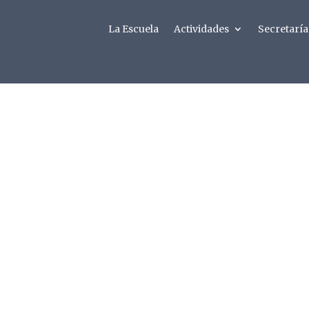
La Escuela
Actividades
Secretaría