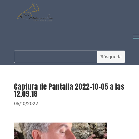
Captura de Pantalla 2022-10-05 a las
12.09.18
05/10/2022