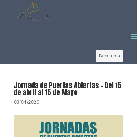
Jornada de Puertas Abiertas – Del 15
de abril al 15 de Mayo
08/04/2026