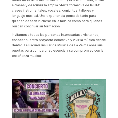
a clases y descubrir la amplia oferta formativa de la EIM:
clases instrumentales, vocales, conjuntos, talleres y
lenguaje musical. Una experiencia pensada tanto para
quienes desean iniciarse en la música como para quienes
buscan continuar su formación.
Invitamos a todas las personas interesadas a visitarnos,
conocer nuestro proyecto educativo y vivir la música desde
dentro. La Escuela Insular de Música de La Palma abre sus
puertas para compartir su esencia y su compromiso con la
enseñanza musical.