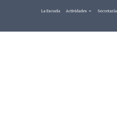
La Escuela
Actividades
Secretaría