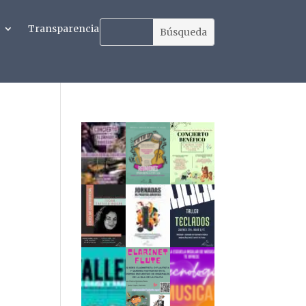
Transparencia