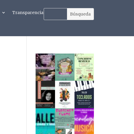
Transparencia