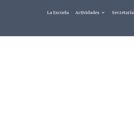
La Escuela
Actividades
Secretaría