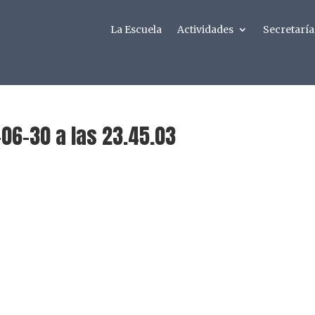
La Escuela
Actividades
Secretaría
06-30 a las 23.45.03