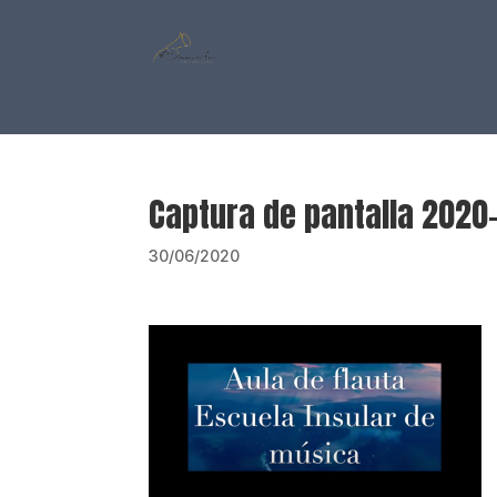
Captura de pantalla 2020-
30/06/2020