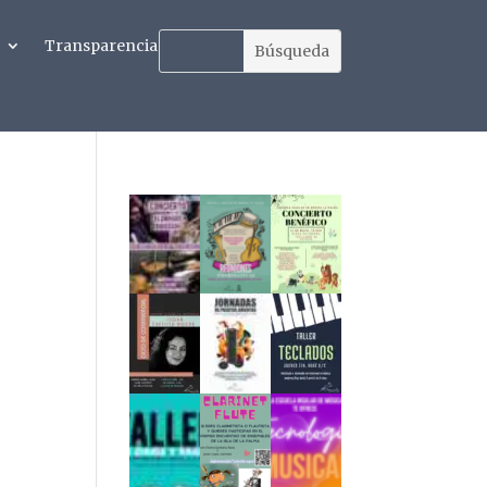
Transparencia