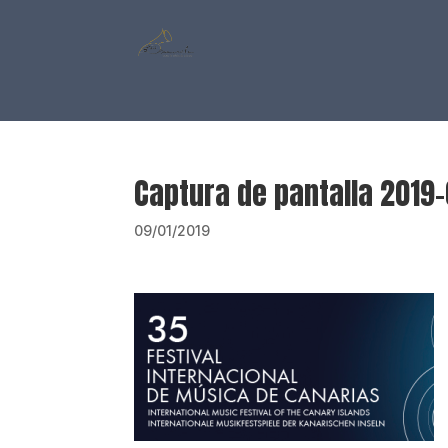
Captura de pantalla 2019-
09/01/2019