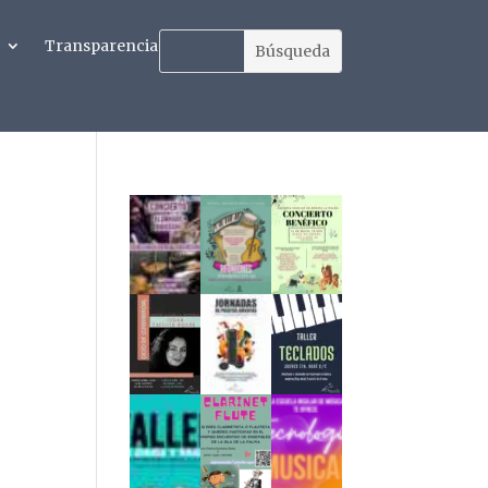
Transparencia