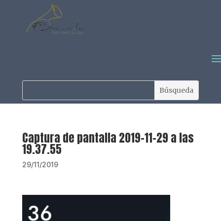
Captura de pantalla 2019-11-29 a las
19.37.55
29/11/2019