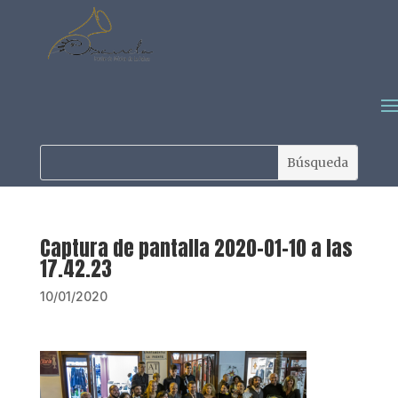
Captura de pantalla 2020-01-10 a las
17.42.23
10/01/2020