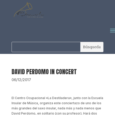
DAVID PERDOMO IN CONCERT
06/12/2017
El Centro Ocupacional «La Destiladera», junto con la Escuela
Insular de Música, organiza este conciertazo de uno de los
más grandes del saxo insular, nada más y nada menos que
David Perdomo, en solitario (con su profesor). Hará dos