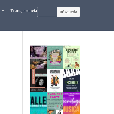
Transparencia