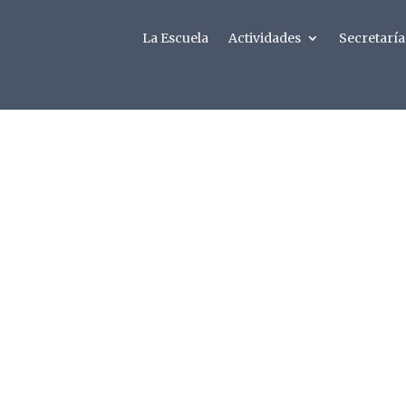
La Escuela
Actividades
Secretaría