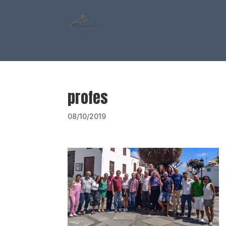
profes
08/10/2019