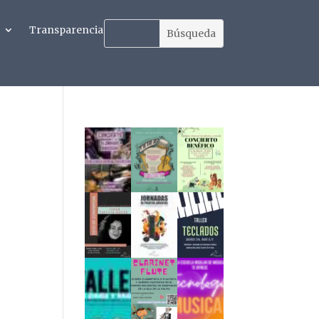
Transparencia