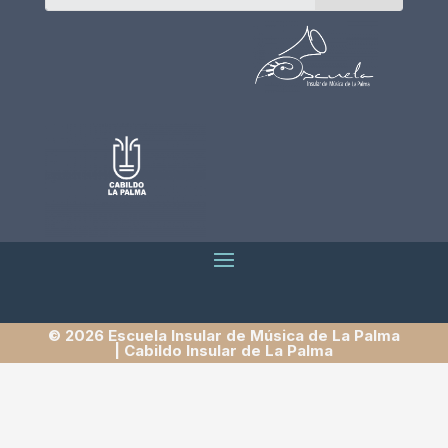
© 2026 Escuela Insular de Música de La Palma
| Cabildo Insular de La Palma