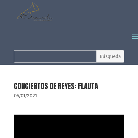
CONCIERTOS DE REYES: FLAUTA
05/01/2021