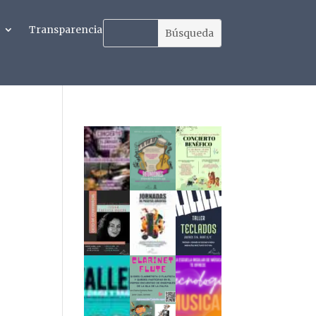
Transparencia