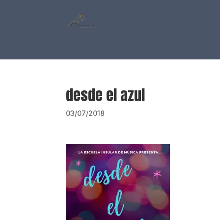
desde el azul
03/07/2018