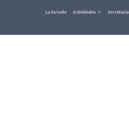
La Escuela
Actividades
Secretaría