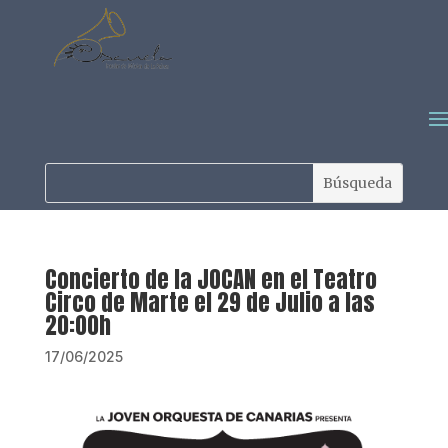
Concierto de la JOCAN en el Teatro
Circo de Marte el 29 de Julio a las
20:00h
17/06/2025