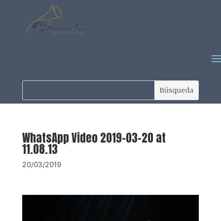
WhatsApp Video 2019-03-20 at
11.08.13
20/03/2019
Reproductor
de
vídeo