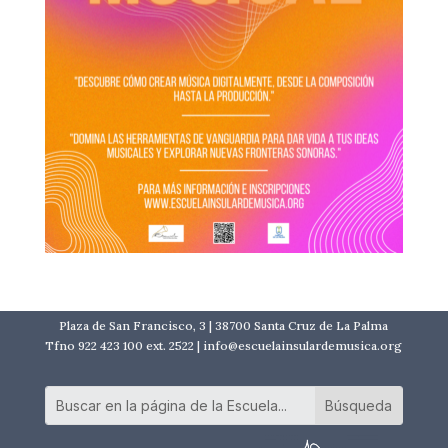
Plaza de San Francisco, 3 | 38700 Santa Cruz de La Palma
Tfno 922 423 100 ext. 2522 | info@escuelainsulardemusica.org