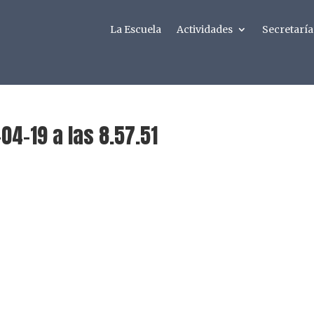
La Escuela
Actividades
Secretaría
04-19 a las 8.57.51