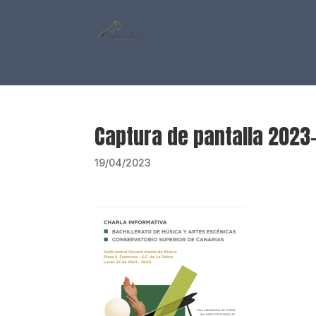
Captura de pantalla 2023-
19/04/2023