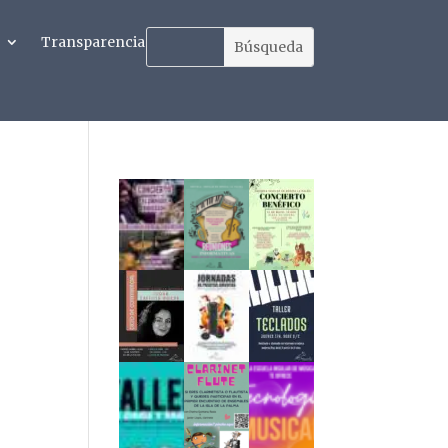
Transparencia