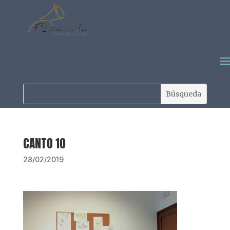
CANTO 10
28/02/2019