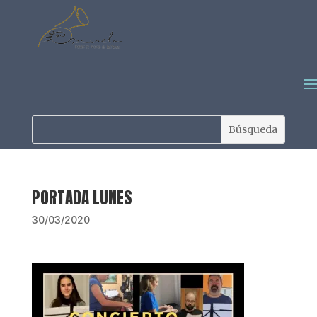
PORTADA LUNES
30/03/2020