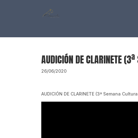
AUDICIÓN DE CLARINETE (3ª
26/06/2020
AUDICIÓN DE CLARINETE (3ª Semana Cultural 