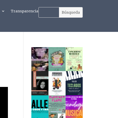
Transparencia