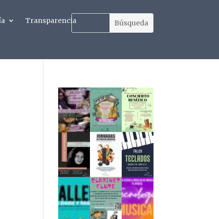
ía
Transparencia