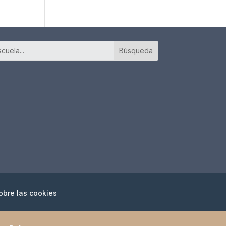
obre las cookies