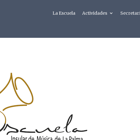
La Escuela
Actividades
Secretar