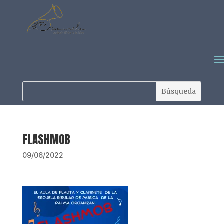
FLASHMOB
09/06/2022