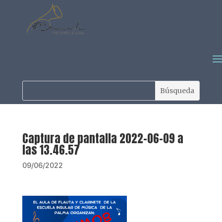
Captura de pantalla 2022-06-09 a
las 13.46.57
09/06/2022