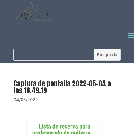
Captura de pantalla 2022-05-04 a
las 18.49.19
04/05/2022